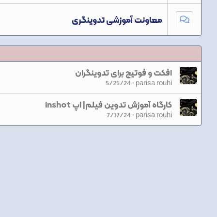
معاونت آموزشی تدوینگری
افکت و فوتیج برای تدوینگران
5/25/24
parisa rouhi
کارگاه آموزش تدوین فیلم| اپ inshot
7/17/24
parisa rouhi