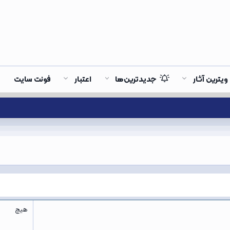
ویترین آثار
جدیدترین‌ها
اعتبار
فونت سایت
هیچ