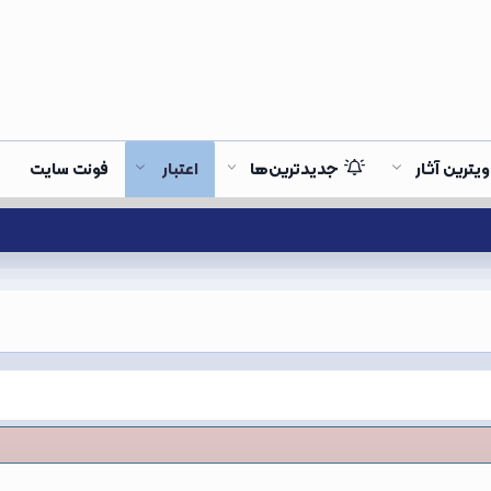
ویترین آثار
جدیدترین‌ها
اعتبار
فونت سایت