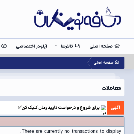
صفحه اصلی
تالارها
آپلودر اختصاصی
صفحه اصلی
معاملات
آگهی
برای شروع و درخواست تایید رمان کلیک کن✅
There are currently no transactions to display.