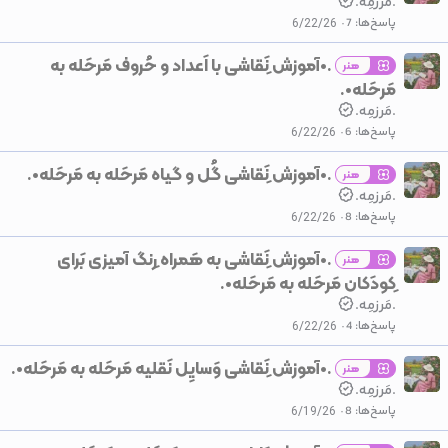
.مَرزمِه.
پاسخ‌ها
7
6/22/26
.•آموزش ِنَقاشی‌ با اَعداد و حُروف مَرحَله به
هنر
مَرحَله•.
.مَرزمِه.
پاسخ‌ها
6
6/22/26
.•آموزش ِنَقاشی‌ گُل و گیاه مَرحَله به مَرحَله•.
هنر
.مَرزمِه.
پاسخ‌ها
8
6/22/26
.•آموزش ِنَقاشی‌ به هَمراه ِرنگ آمیزی بَرای
هنر
ِکودَکان مَرحَله به مَرحَله•.
.مَرزمِه.
پاسخ‌ها
4
6/22/26
.•آموزش ِنَقاشی‌ وَسایِل نَقلیه مَرحَله به مَرحَله•.
هنر
.مَرزمِه.
پاسخ‌ها
8
6/19/26