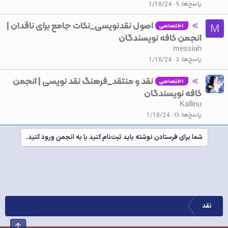
پاسخ‌ها
5
1/18/24
اصول نقدنویسی_نکات جامع برای ناقدان |
اختصاصی
M
انجمن کافه نویسندگان
messiah
پاسخ‌ها
2
1/18/24
نقد و منتقد_فرهنگ‌ نقد نویسی | انجمن
اختصاصی
کافه نویسندگان
Kallinu
پاسخ‌ها
13
1/18/24
شما برای فرستادن نوشته باید ثبت‌نام کنید یا به انجمن ورود کنید.
نقد
بالا