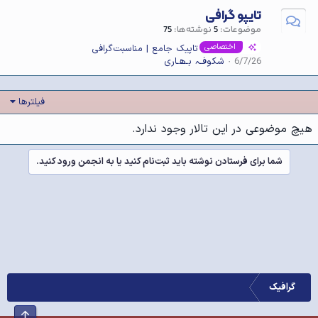
تایپو گرافی
موضوعات
5
نوشته‌ها
75
اختصاصی
تاپیک جامع | مناسبت‌گرافی
6/7/26
شکوفـہ بـھـاری
فیلترها
هیچ موضوعی در این تالار وجود ندارد.
شما برای فرستادن نوشته باید ثبت‌نام کنید یا به انجمن ورود کنید.
گرافیک
بالا