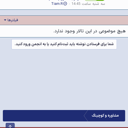
سه شنبه ساعت 14:45
Tiam.R
فیلترها
هیچ موضوعی در این تالار وجود ندارد.
شما برای فرستادن نوشته باید ثبت‌نام کنید یا به انجمن ورود کنید.
مشاوره و کوچینگ
بالا