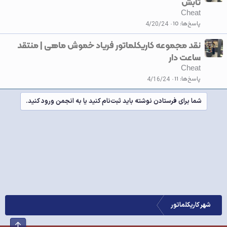
تابش
Cheat
پاسخ‌ها
10
4/20/24
نقد مجموعه کاریکلماتور فریاد خموش ماهی | منتقد
ساعت دار
Cheat
پاسخ‌ها
11
4/16/24
شما برای فرستادن نوشته باید ثبت‌نام کنید یا به انجمن ورود کنید.
شهر کاریکلماتور
بالا