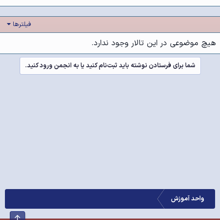
فیلترها
هیچ موضوعی در این تالار وجود ندارد.
شما برای فرستادن نوشته باید ثبت‌نام کنید یا به انجمن ورود کنید.
واحد آموزش
بالا