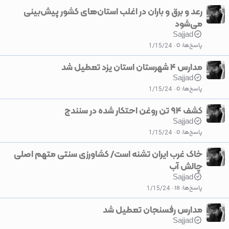
رعد و برق و باران در اغلب استان‌های کشور پیش‌بینی
می‌شود
Sajjad
پاسخ‌ها
0
1/15/24
مدارس ۴ شهرستان استان یزد تعطیل شد
Sajjad
پاسخ‌ها
0
1/15/24
کشف ۹۴ تن روغن احتکار شده در سنندج
Sajjad
پاسخ‌ها
0
1/15/24
خاک غرب ایران تشنه است/ کشاورزی سنتی متهم اصلی
چالش آب
Sajjad
پاسخ‌ها
18
1/15/24
مدارس رفسنجان تعطیل شد
Sajjad