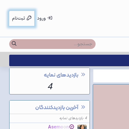
ورود
ثبت‌نام
بازدیدهای نمایه
4
آخرین بازدیدکنندگان
4 بازدیدهای نمایه
Asemoon