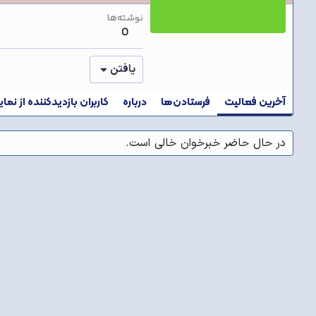
نوشته‌ها
0
یافتن
آخرین فعالیت
فرستادن‌ها
درباره
کاربران بازدیدکننده از نما
در حال حاضر خبرخوان خالی است.