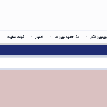
ویترین آثار
جدیدترین‌ها
اعتبار
فونت سایت