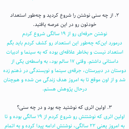
۲. از چه سنی نوشتن را شروع کردید و چه‌طور استعداد
خودتون رو در این عرصه یافتید.
نوشتن حرفه‌ای رو از ۱۹ سالگی شروع کردم‌
درمورد این‌که چه‌طور این استعداد رو کشف کردم باید بگم
استعداد نیست و بخاطر علاقه‌ای بوده که به سینما و ادبیات
داستانی داشتم. وقتی ۱۷ سالم بود، به واسطه‌ی یکی از
دوستان در دبیرستان، جرقه‌ی سینما و نویسندگی در ذهنم زده
شد و از اون موقع تا به امروز هدف زندگی من شده و هم‌چنان
درحال پژوهش هستم.
۳. اولین اثری که نوشتید چه بود و در چه سنی؟
اولین اثری که نوشتتش رو شروع کردم از ۱۹ سالگی بوده و تا
به امروز یعنی ۲۲ سالگی، نوشتش ادامه پیدا کرده و به اتمام