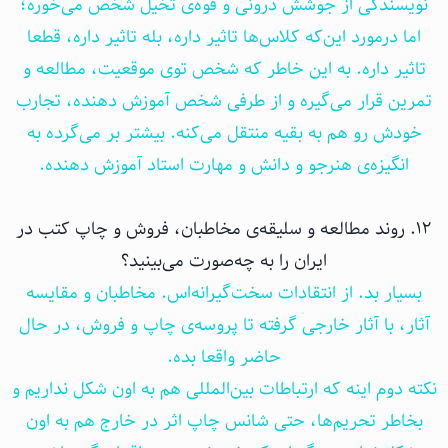
نویسندگی از جوشش درونی و قوه‌ی تخیل شخص می‌خوره؛
اما درمورد این‌که کلاس‌ها تاثیر داره، بله تاثیر داره، قطعا
تاثیر داره. به این خاطر که شخص توی موقعیت، مطالعه و
تمرین قرار می‌گیره و از طرفی شخص آموزش دهنده، تجارب
خودش رو هم به بقیه منتقل می‌کنه. بیشتر بر می‌گرده به
انگیزه‌ی هنرجو و دانش و مهارت استاد آموزش دهنده.
۱۲. روند مطالعه و سلیقه‌ی مخاطبان، فروش و چاپ کتب در
ایران را به چه‌صورت می‌بینید؟
بسیار بد. از انتقادات سخت‌گیرانه‌اس. مخاطبان و مقایسه
آثار، با آثار خارجی گرفته تا پروسه‌ی چاپ و فروش، در حال
حاضر واقعا بده.
نکته دوم اینه که ارتباطات بین‌المللی هم به اون شکل نداریم و
بخاطر تحریم‌ها، حتی شانس چاپ اثر در خارج هم به اون