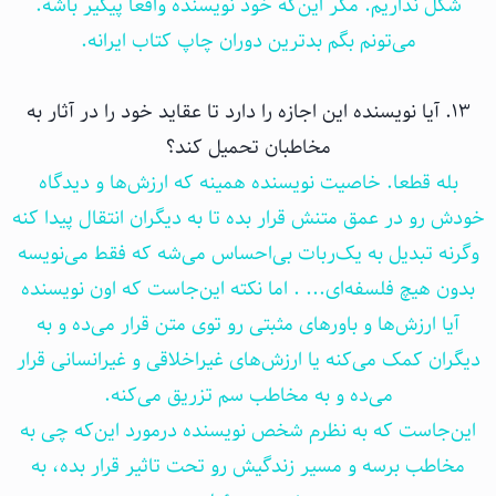
شکل نداریم. مگر این‌که خود نویسنده واقعا پیگیر باشه.
می‌تونم بگم بدترین دوران چاپ کتاب ایرانه.
۱۳. آیا نویسنده این اجازه را دارد تا عقاید خود را در آثار به
مخاطبان تحمیل کند؟
بله قطعا. خاصیت نویسنده همینه که ارزش‌ها و دیدگاه
خودش رو در عمق متنش قرار بده تا به دیگران انتقال پیدا کنه
وگرنه تبدیل به یک‌ربات بی‌احساس می‌شه که فقط می‌نویسه
بدون هیچ فلسفه‌ای... . اما نکته این‌جاست که اون نویسنده
آیا ارزش‌ها و باورهای مثبتی رو توی متن قرار می‌ده و به
دیگران کمک می‌کنه یا ارزش‌های غیراخلاقی و غیرانسانی قرار
می‌ده و به مخاطب سم تزریق می‌کنه.
این‌جاست که به نظرم شخص نویسنده درمورد این‌که چی به
مخاطب برسه و مسیر زندگیش رو تحت تاثیر قرار بده، به