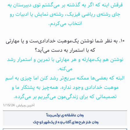
فرقش اینه که اگر به گذشته بر می‌گشتم توی دبیرستان به
جای رشته‌ی ریاضی فیزیک، رشته‌ی نمایش یا ادبیات رو
انتخاب می‌کردم.
۱۰. به نظر شما نوشتن یک‌موهبت خدادادی‌ست و یا مهارتی
که با استمرار به دست می‌آید؟
نوشتن هم یک‌مهارته و هر مهارتی با تمرین و استمرار رشد
می‌کنه.
البته که بعضی‌ها ممکنه سریع‌تر رشد کنن اما چیزی به اسم
موهبت خدادادی وجود نداره. همه‌چیز به پشتکار ما و
تصمیماتی که برای زندگی‌مون می‌گیریم بر می‌گرده.
آخرین ویرایش:
1/15/24
رمان عاشقانه‌ی نرگس‌رعنآ
رمان‌ طنز طرح‌های آفتاب‌زده از یک‌شهر کوچک