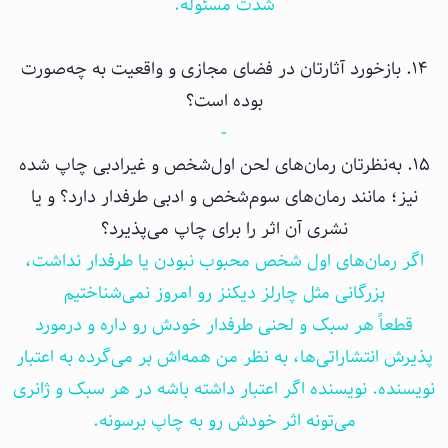
شدت مسئوله.
۱۴. بازخورد آثارتان در فضای مجازی و واقعیت به چه‌صورت
بوده است؟
-
۱۵. به‌نظرتان رمان‌های لحن اول‌شخص و غیرادبی چاپ شده
نیز؛ مانند رمان‌های سوم‌شخص و ادبی طرفدار دارد؟ و یا
نشری آن اثر را برای چاپ می‌پذیرد؟
اگر رمان‌های اول شخص محبوب نبودن یا طرفدار نداشت،
بزرگانی مثل چارلز دیکنز رو امروز نمی‌شناختیم
قطعاً هر سبک و لحنی طرفدار خودش رو داره و درمورد
پذیرش انتشاراتی‌ها، به نظر من همه‌اش بر می‌گرده به اعتبار
نویسنده. نویسنده اگر اعتبار داشته باشه در هر سبک و ژانری
می‌تونه اثر خودش رو به چاپ برسونه.