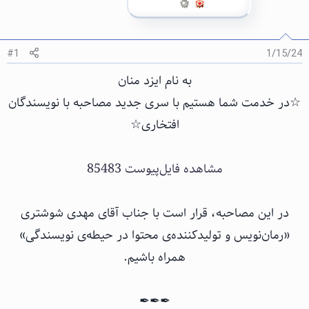
#1
1/15/24
به نام ایزد منان
☆در خدمت شما هستیم با سری جدید مصاحبه با نویسندگان
افتخاری☆
مشاهده فایل‌پیوست 85483
در این مصاحبه، قرار است با جناب آقای مهدی شوشتری
«رمان‌نویس و تولیدکننده‌ی محتوا در حیطه‌ی نویسندگی»
همراه باشیم.
✒✒✒