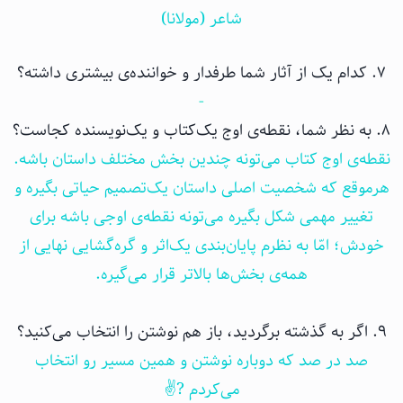
شاعر (مولانا)
۷. کدام یک از آثار شما طرفدار و خواننده‌ی بیشتری داشته؟
-
۸. به نظر شما، نقطه‌ی اوج یک‌کتاب و یک‌نویسنده کجاست؟
نقطه‌ی اوج کتاب می‌تونه چندین بخش مختلف داستان باشه‌.
هرموقع که شخصیت اصلی داستان یک‌تصمیم حیاتی بگیره و
تغییر مهمی شکل بگیره می‌تونه نقطه‌ی اوجی باشه برای
خودش؛ امّا به نظرم پایان‌بندی یک‌اثر و گره‌گشایی نهایی از
همه‌ی بخش‌ها بالاتر قرار می‌گیره.
۹. اگر به گذشته برگردید، باز هم نوشتن را انتخاب می‌کنید؟
صد در صد که دوباره نوشتن و همین مسیر رو انتخاب
می‌کردم ?✌