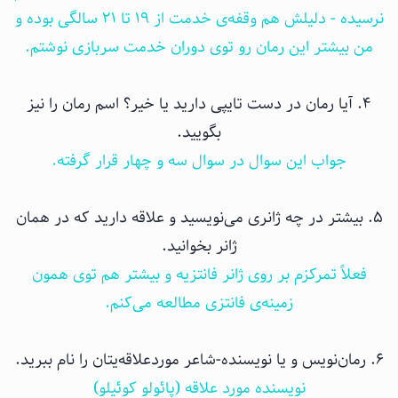
نرسیده - دلیلش هم وقفه‌ی خدمت از ۱۹ تا ۲۱ سالگی بوده و
من بیشتر این رمان رو توی دوران خدمت سربازی نوشتم.
۴. آیا رمان در دست تایپی دارید یا خیر؟ اسم رمان را نیز
بگویید.
جواب این سوال در سوال سه و چهار قرار گرفته.
۵. بیشتر در چه ژانری می‌نویسید و علاقه دارید که در همان
ژانر بخوانید.
فعلاً تمرکزم بر روی ژانر فانتزیه و بیشتر هم توی همون
زمینه‌ی فانتزی مطالعه می‌کنم.
۶. رمان‌نویس و یا نویسنده-شاعر موردعلاقه‌یتان را نام ببرید.
نویسنده مورد علاقه (پائولو کوئیلو)