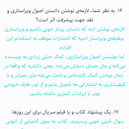
۱۶. به نظر شما، لازمه‌ی نوشتن دانستن اصول ویراستاری و
نقد جهت پیشرفت اثر است؟
لازمه‌ی نوشتن اینه که داستان پرداز خوبی باشیم و ویراستاری
وظیفه‌ی ویراستار ادبیه که انتشارات موظف به استخدام این
افراده.
اما دونستن اصول ویراستاری، کمک خیلی زیادی به نویسنده
می‌کنه و مثل عصای دستش می‌شه. یعنی دانشیه که واقعا در
زمان نوشتن کمک کننده‌اس و باعث می‌شه متن تمیزتر و با
کیفیت‌تری به انتشاراتی ها تحویل بدیم و از اون طرف خروجی
بهتر با ایرادات کمتری داشته باشیم.
۱۷. یک پیشنهاد کتاب و یا فیلم-سریال برای این روزها.
سوال خیلی خوبی پرسیدید. کتاب به سوی کامیابی از آنتونی