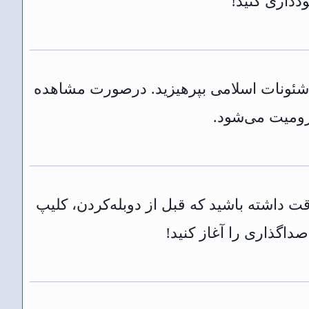
از شئونات اسلامی بپرهیزید. درصورت مشاهده
رومیت می‌شود.
قت داشته باشید که قبل از دوبله‌کردن، کلیپ
داگذاری را آغاز کنید!