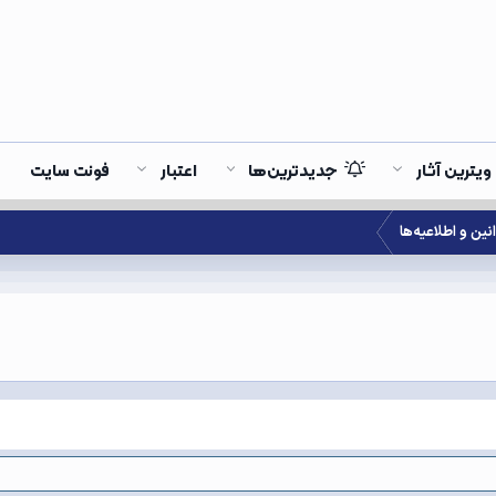
ویترین آثار
جدیدترین‌ها
اعتبار
فونت سایت
نین و اطلاعیه‌ها