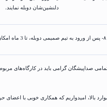
دلنشین‌شان دوبله نمایند.
۸- پس از ورود به تیم صمیمی دوبله، تا 3 ماه امکان استعفا وجود ندارد.
وارد بالا، امیدواریم که همکاری خوبی با اعضای حرف