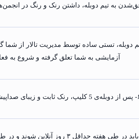
تیم دوبله، تستی ساده توسط مدیریت تالار از شما 
آزمایشی به شما تعلق گرفته و شروع به فعال
و زیبای صداپیشه را دریافت می‌کنید.
۷- صداپیشه‌های عزیز باید در طی هفته حدا