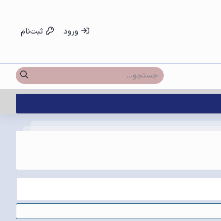
ورود
ثبت‌نام