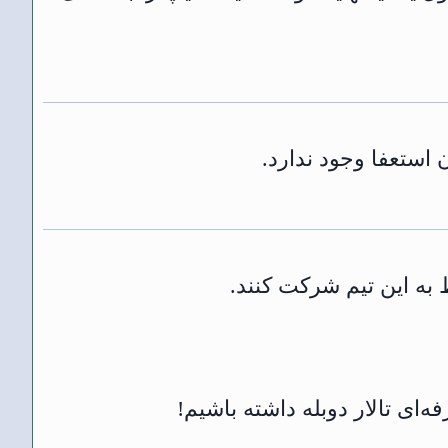
ه‌ای تالار دوبله داشته باشیم!