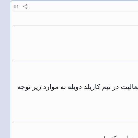
#1
 در تیم کاربلد دوبله به موارد زیر توجه