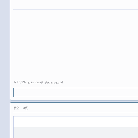
آخرین ویرایش توسط مدیر:
1/15/24
#2