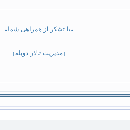
با تشکر از همراهی شما
●
●
مدیریت تالار دوبله
|
|