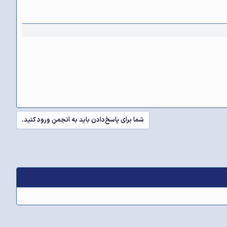
شما برای پاسخ‌دادن باید به انجمن ورود کنید.