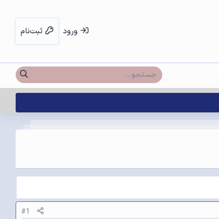
ورود
ثبت‌نام
#1