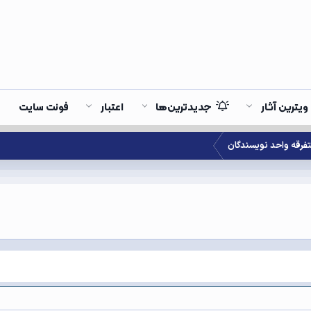
ویترین آثار
جدیدترین‌ها
اعتبار
فونت سایت
فرقه واحد نویسندگان