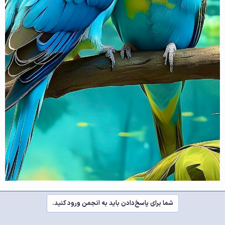
شما برای پاسخ‌دادن باید به انجمن ورود کنید.