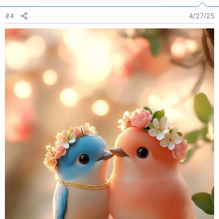
#4
4/27/25