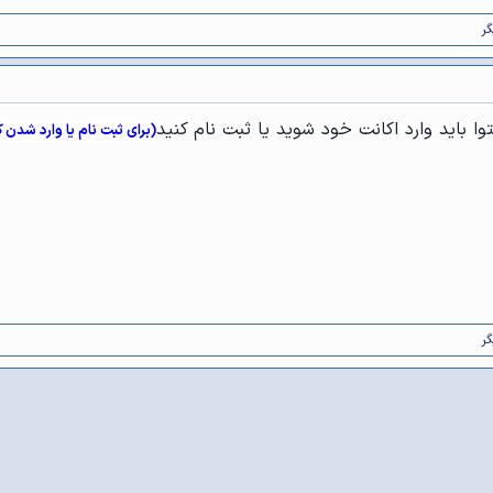
ا باید وارد اکانت خود شوید یا ثبت نام کنید
(برای ثبت نام یا وارد شدن 
وند