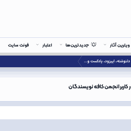
ویترین آثار
جدیدترین‌ها
اعتبار
فونت سایت
دلنوشته، اپیزود، پادکست و...
ر کاربر انجمن کافه نویسندگان