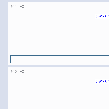
#11
کلیک کنید)
#12
کلیک کنید)