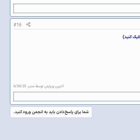
#16
کلیک کنید)
آخرین ویرایش توسط مدیر:
6/26/25
شما برای پاسخ‌دادن باید به انجمن ورود کنید.