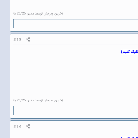
آخرین ویرایش توسط مدیر:
6/26/25
#13
کلیک کنید)
آخرین ویرایش توسط مدیر:
6/26/25
#14