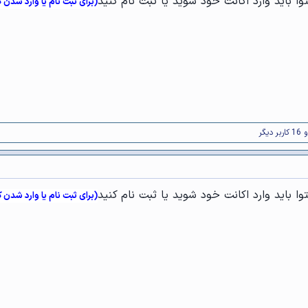
ا باید وارد اکانت خود شوید یا ثبت نام کنید
(برای ثبت نام یا وارد شدن 
 کاربر دیگر
ا باید وارد اکانت خود شوید یا ثبت نام کنید
(برای ثبت نام یا وارد شدن 