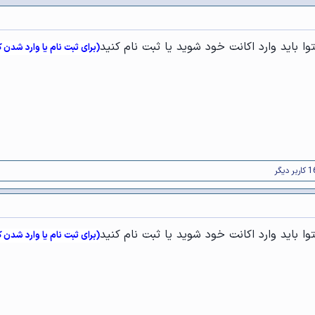
ا باید وارد اکانت خود شوید یا ثبت نام کنید
(برای ثبت نام یا وارد شدن 
ا باید وارد اکانت خود شوید یا ثبت نام کنید
(برای ثبت نام یا وارد شدن 