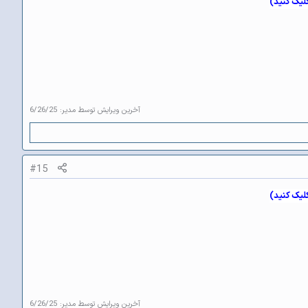
کلیک کنید)
آخرین ویرایش توسط مدیر:
6/26/25
#15
کلیک کنید)
آخرین ویرایش توسط مدیر:
6/26/25