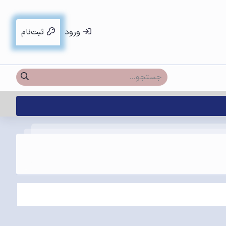
ورود
ثبت‌نام