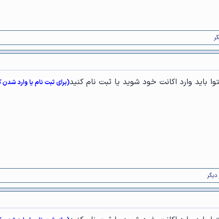
ا باید وارد اکانت خود شوید یا ثبت نام کنید
(برای ثبت نام یا وارد شدن 