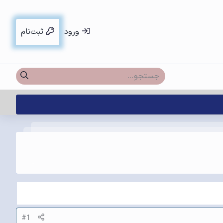
ورود
ثبت‌نام
#1