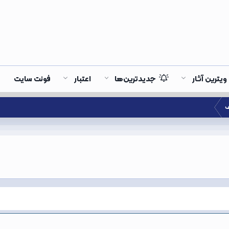
ویترین آثار
جدیدترین‌ها
اعتبار
فونت سایت
ف