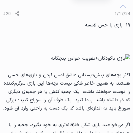
ن
د
ه
#20
1/17/24
ا
]
۱۹. بازی با حس لامسه
:
اکثر بچه‌های پیش‌دبستانی عاشق لمس کردن و بازی‌های حسی
هستند، به همین خاطر شکی نیست بچه‌ها این بازی سرگرم‌کننده
را دوست خواهند داشت. یک جعبه کفش یا هر جعبه‌ی دیگری
که دَر داشته باشد، پیدا کنید. یک طرف آن را سوراخ کنید- بزرگی
سوراخ باید به اندازه‌ای باشد که یک دست به راحتی وارد آن شود.
اگر می‌خواهید بازی شکل خلاقانه‌تری به خود بگیرد، جعبه را با