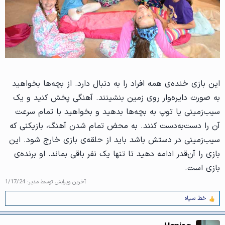
این بازی خنده‌ی همه افراد را به دنبال دارد. از بچه‌ها بخواهید
به صورت دایره‌وار روی زمین بنشینند. آهنگی پخش کنید و یک
سیب‌زمینی یا توپ به بچه‌ها بدهید و بخواهید با تمام سرعت
آن را دست‌به‌دست کنند. به محض تمام شدن آهنگ، بازیکنی که
سیب‌زمینی در دستش باشد باید از حلقه‌ی بازی خارج شود. این
بازی را آن‌قدر ادامه دهید تا تنها یک نفر باقی بماند. او برنده‌ی
بازی است.
آخرین ویرایش توسط مدیر:
1/17/24
خط سیاه
و
ا
ک