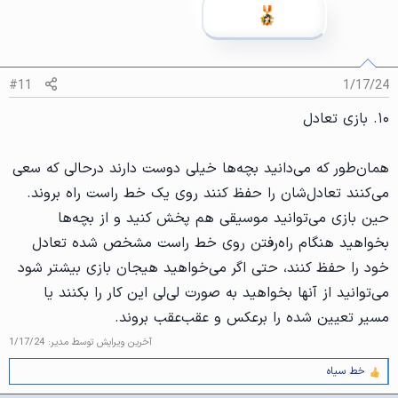
#11
1/17/24
۱۰. بازی تعادل
همان‌طور که می‌دانید بچه‌ها خیلی دوست دارند درحالی که سعی
می‌کنند تعادل‌شان را حفظ کنند روی یک خط راست راه بروند.
حین بازی می‌توانید موسیقی هم پخش کنید و از بچه‌ها
بخواهید هنگام راه‌رفتن روی خط راست مشخص‌ شده تعادل
خود را حفظ کنند، حتی اگر می‌خواهید هیجان بازی بیشتر شود
می‌توانید از آنها بخواهید به صورت لی‌لی این کار را بکنند یا
مسیر تعیین شده را برعکس و عقب‌عقب بروند.
آخرین ویرایش توسط مدیر:
1/17/24
خط سیاه
و
ا