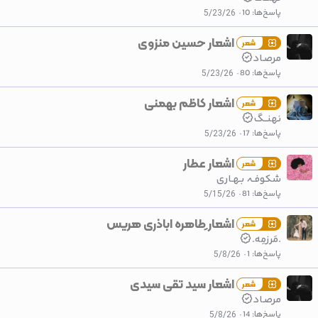
پاسخ‌ها
10
5/23/26
اشعار حسین منزوی
شعر
مرصـاد
پاسخ‌ها
80
5/23/26
اشعار کاظم بهمنی
شعر
نهنــگ
پاسخ‌ها
17
5/23/26
اشعار عطار
شعر
شکوفـہ بـھـاری
پاسخ‌ها
81
5/15/26
اشعار ِطاهره اباذری هریس
شعر
.مَرزمِه.
پاسخ‌ها
1
5/8/26
اشعار سید تقی سیدی
شعر
مرصـاد
پاسخ‌ها
14
5/8/26