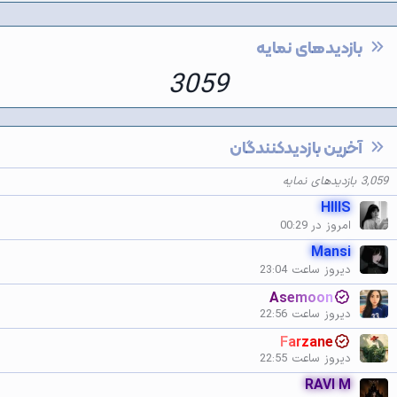
بازدیدهای نمایه
3059
آخرین بازدیدکنندگان
3,059 بازدیدهای نمایه
HIIIS
امروز در 00:29
Mansi
دیروز ساعت 23:04
Asemoon
دیروز ساعت 22:56
Farzane
دیروز ساعت 22:55
RAVI M