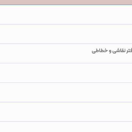
دفتر نقاشی و خطاطی