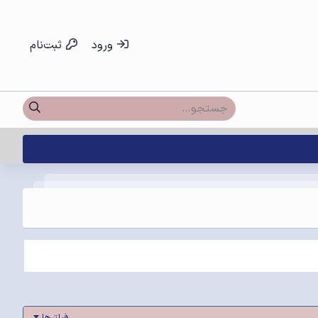
ورود
ثبت‌نام
فیلترها