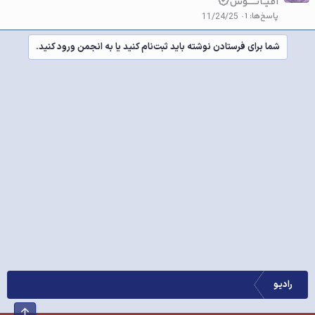
اقیــانــــــوس
پاسخ‌ها
1
11/24/25
شما برای فرستادن نوشته باید ثبت‌نام کنید یا به انجمن ورود کنید.
رادیو
بالا