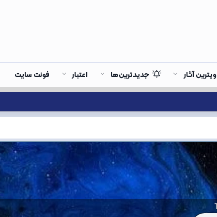
ویترین آثار
جدیدترین‌ها
اعتبار
فونت سایت