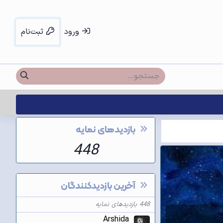
ورود
ثبت‌نام
بازدیدهای نمایه
448
آخرین بازدیدکنندگان
448 بازدیدهای نمایه
Arshida