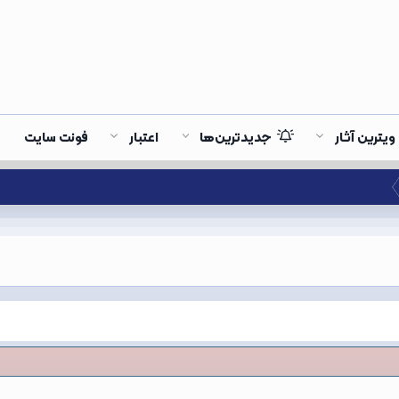
ویترین آثار
جدیدترین‌ها
اعتبار
فونت سایت