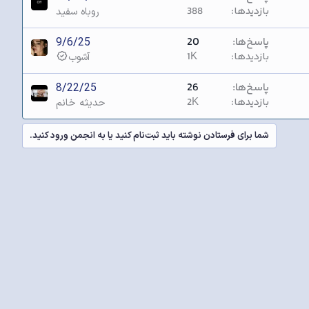
بازدیدها
388
روباه سفید
پاسخ‌ها
20
9/6/25
بازدیدها
1K
آشوب
پاسخ‌ها
26
8/22/25
بازدیدها
2K
حدیثه خانم
شما برای فرستادن نوشته باید ثبت‌نام کنید یا به انجمن ورود کنید.