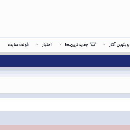
ویترین آثار
جدیدترین‌ها
اعتبار
فونت سایت