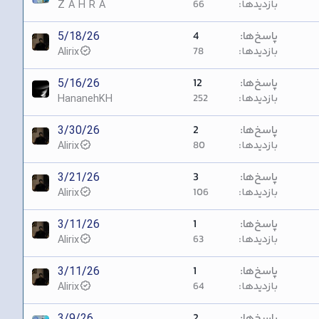
بازدیدها
66
Z A H R A
پاسخ‌ها
4
5/18/26
بازدیدها
78
Alirix
پاسخ‌ها
12
5/16/26
بازدیدها
252
HananehKH
پاسخ‌ها
2
3/30/26
بازدیدها
80
Alirix
پاسخ‌ها
3
3/21/26
بازدیدها
106
Alirix
پاسخ‌ها
1
3/11/26
بازدیدها
63
Alirix
پاسخ‌ها
1
3/11/26
بازدیدها
64
Alirix
پاسخ‌ها
2
3/9/26