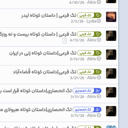
4/10/26
Alirix
تگ فرعی | داستان کوتاه لیدر
تگ فرعی
2/5/26
Lydia
تگ فرعی | داستان کوتاه بیست و نه روز
تگ فرعی
4/13/26
Alirix
2
تگ فرعی|داستان کوتاه زنی در ایران
تگ فرعی
3/14/26
Alirix
تگ فرعی|داستان کوتاه قَضاءآباد
تگ فرعی
3/21/26
Alirix
تگ انحصاری|داستان کوتاه قرار است ب
تگ انحصاری
3/11/26
Alirix
تگ انحصاری|داستان کوتاه هیولای م
تگ انحصاری
3/11/26
Alirix