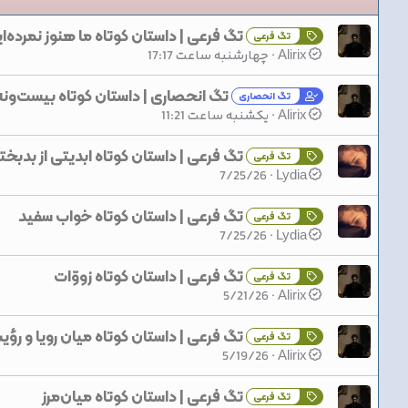
تگ فرعی | داستان کوتاه ما هنوز نمرده‌ا
تگ فرعی
Alirix
چهارشنبه ساعت 17:17
تگ انحصاری | داستان کوتاه بیست‌ونه
تگ انحصاری
Alirix
یکشنبه ساعت 11:21
تگ فرعی | داستان کوتاه ابدیتی از بدبخت
تگ فرعی
7/25/26
Lydia
تگ فرعی | داستان کوتاه خواب سفید
تگ فرعی
7/25/26
Lydia
تگ فرعی | داستان کوتاه زووّات
تگ فرعی
5/21/26
Alirix
تگ فرعی | داستان کوتاه میان رویا و رؤی
تگ فرعی
5/19/26
Alirix
تگ فرعی | داستان کوتاه میان‌مرز
تگ فرعی