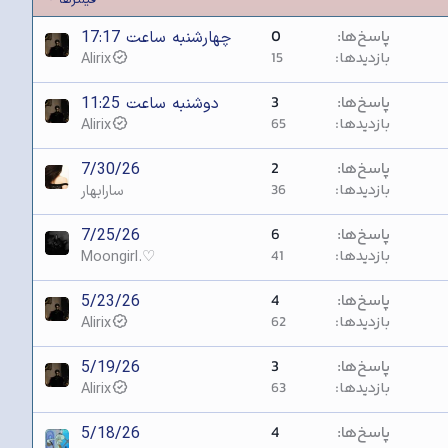
پاسخ‌ها
0
چهارشنبه ساعت 17:17
بازدیدها
15
Alirix
پاسخ‌ها
3
دوشنبه ساعت 11:25
بازدیدها
65
Alirix
پاسخ‌ها
2
7/30/26
بازدیدها
36
سارابهار
پاسخ‌ها
6
7/25/26
بازدیدها
41
Moongirl.♡
پاسخ‌ها
4
5/23/26
بازدیدها
62
Alirix
پاسخ‌ها
3
5/19/26
بازدیدها
63
Alirix
پاسخ‌ها
4
5/18/26