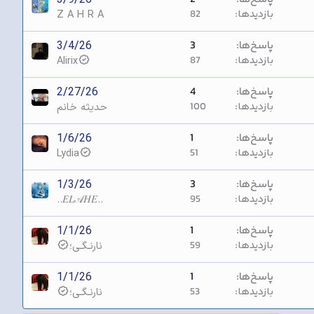
بازدیدها
82
Z A H R A
پاسخ‌ها
3
3/4/26
بازدیدها
87
Alirix
پاسخ‌ها
4
2/27/26
بازدیدها
100
حدیثه خانم
پاسخ‌ها
1
1/6/26
بازدیدها
51
Lydia
پاسخ‌ها
3
1/3/26
بازدیدها
95
..𝐸𝐿𝒜𝐻𝐸..
پاسخ‌ها
1
1/1/26
بازدیدها
59
نارنـگـی؛
پاسخ‌ها
1
1/1/26
بازدیدها
53
نارنـگـی؛