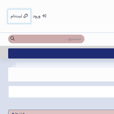
ورود
ثبت‌نام
فیلترها