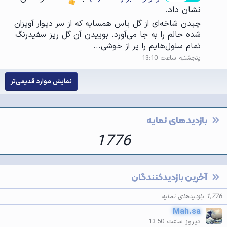
نشان داد.
چیدن شاخه‌ای از گل یاس همسایه که از سر دیوار آویزان
شده حالم را به جا می‌آورد. بوییدن آن گل ریز سفیدرنگ
تمام سلول‌هایم را پر از خوشی...
پنجشنبه ساعت 13:10
نمایش موارد قدیمی‌تر
بازدیدهای نمایه
1776
آخرین بازدیدکنندگان
1,776 بازدیدهای نمایه
Mah.sa
دیروز ساعت 13:50