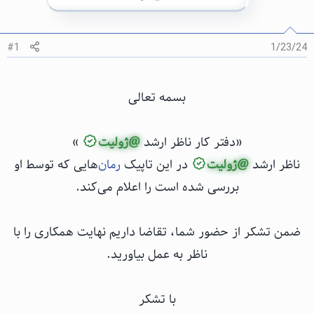
#1
1/23/24
بسمه تعالی
«دفتر کار ناظر ارشد
@ژولیت
»
ناظر ارشد
@ژولیت
در این تاپیک
رمان
‌هایی که توسط او
بررسی شده است را اعلام می‌کند.
ضمن تشکر از حضور شما، تقاضا داریم نهایت همکاری را با
ناظر به عمل بیاورید.
با تشکر