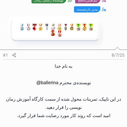
تیم‌تعیین‌سطح
نویسنده رسمی رمان
مدیر بازنشسته
#1
8/7/25
به نام خدا
نویسنده‌ی محترم
@ballerina
در این تاپیک، تمرینات محول شده از سمت کارگاه آموزش رمان
نویسی را قرار دهید.
امید است که روند کار مورد رضایت شما قرار گیرد.